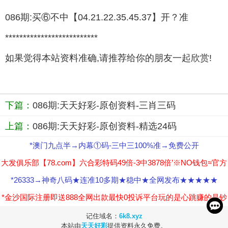
086期:买⑥不中【04.21.22.35.45.37】开？准
**************************
如果觉得本站资料准确,请推荐给你的朋友一起欣赏!
下篇：
086期:天天好彩-原创资料-三肖三码
上篇：
086期:天天好彩-原创资料-精选24码
*澳门九点半→内幕①码-三中三100%准→免费公开
大发俱乐部【78.com】六合彩特码49倍-3中3878倍’※NO钱包≈官方
*26333→神奇八码★连准10多期★稳中★全网发布★★★★★
担保→上押3亿USDT※可查验！
*金沙国际注册即送888全网出款最快0投诉平台玩的是心跳赚的是钞
票
记住域名：
6k8.xyz
本站由
天天好彩
提供资料永久免费。