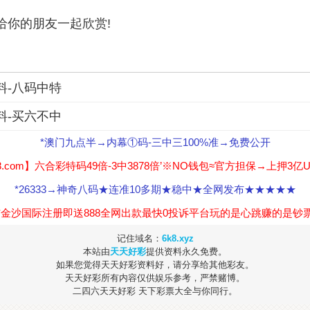
给你的朋友一起欣赏!
资料-八码中特
资料-买六不中
*澳门九点半→内幕①码-三中三100%准→免费公开
.com】六合彩特码49倍-3中3878倍’※NO钱包≈官方担保→上押3亿
*26333→神奇八码★连准10多期★稳中★全网发布★★★★★
*金沙国际注册即送888全网出款最快0投诉平台玩的是心跳赚的是钞
记住域名：
6k8.xyz
本站由
天天好彩
提供资料永久免费。
如果您觉得天天好彩资料好，请分享给其他彩友。
天天好彩所有内容仅供娱乐参考，严禁赌博。
二四六天天好彩 天下彩票大全与你同行。