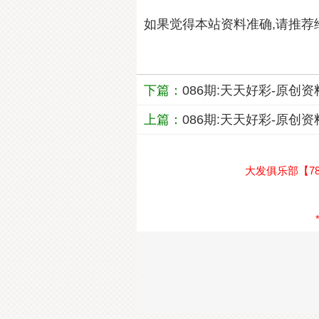
如果觉得本站资料准确,请推荐
下篇：
086期:天天好彩-原创
上篇：
086期:天天好彩-原创
大发俱乐部【78