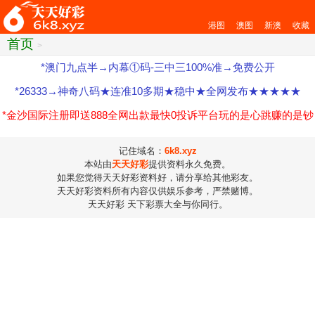
港图
澳图
新澳
收藏
首页
>
*澳门九点半→内幕①码-三中三100%准→免费公开
*26333→神奇八码★连准10多期★稳中★全网发布★★★★★
*金沙国际注册即送888全网出款最快0投诉平台玩的是心跳赚的是钞
票
记住域名：
6k8.xyz
本站由
天天好彩
提供资料永久免费。
如果您觉得天天好彩资料好，请分享给其他彩友。
天天好彩资料所有内容仅供娱乐参考，严禁赌博。
天天好彩 天下彩票大全与你同行。