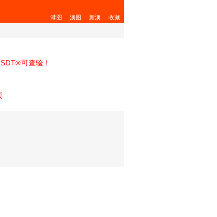
港图
澳图
新澳
收藏
USDT※可查验！
票