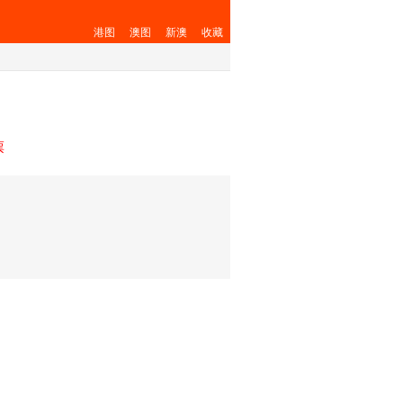
港图
澳图
新澳
收藏
票