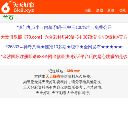
港图
澳图
新澳
收藏
首页
>
*澳门九点半→内幕①码-三中三100%准→免费公开
大发俱乐部【78.com】六合彩特码49倍-3中3878倍’※NO钱包≈官方
*26333→神奇八码★连准10多期★稳中★全网发布★★★★★
担保→上押3亿USDT※可查验！
*金沙国际注册即送888全网出款最快0投诉平台玩的是心跳赚的是钞
票
记住域名：
6k8.xyz
本站由
天天好彩
提供资料永久免费。
如果您觉得天天好彩资料好，请分享给其他彩友。
天天好彩资料所有内容仅供娱乐参考，严禁赌博。
天天好彩 天下彩票大全与你同行。