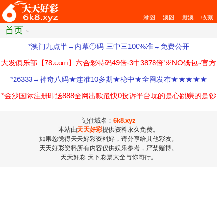
港图
澳图
新澳
收藏
首页
>
*澳门九点半→内幕①码-三中三100%准→免费公开
大发俱乐部【78.com】六合彩特码49倍-3中3878倍’※NO钱包≈官方
*26333→神奇八码★连准10多期★稳中★全网发布★★★★★
担保→上押3亿USDT※可查验！
*金沙国际注册即送888全网出款最快0投诉平台玩的是心跳赚的是钞
票
记住域名：
6k8.xyz
本站由
天天好彩
提供资料永久免费。
如果您觉得天天好彩资料好，请分享给其他彩友。
天天好彩资料所有内容仅供娱乐参考，严禁赌博。
天天好彩 天下彩票大全与你同行。