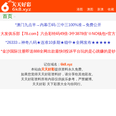
港图
澳图
新澳
收藏
首页
>
*澳门九点半→内幕①码-三中三100%准→免费公开
大发俱乐部【78.com】六合彩特码49倍-3中3878倍’※NO钱包≈官方
*26333→神奇八码★连准10多期★稳中★全网发布★★★★★
担保→上押3亿USDT※可查验！
*金沙国际注册即送888全网出款最快0投诉平台玩的是心跳赚的是钞
票
记住域名：
6k8.xyz
本站由
天天好彩
提供资料永久免费。
如果您觉得天天好彩资料好，请分享给其他彩友。
天天好彩资料所有内容仅供娱乐参考，严禁赌博。
天天好彩 天下彩票大全与你同行。