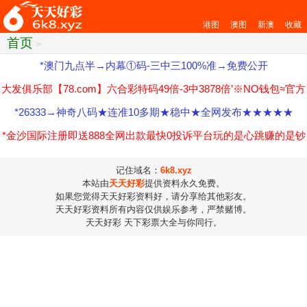
港图
澳图
新澳
收藏
首页
>
*澳门九点半→内幕①码-三中三100%准→免费公开
大发俱乐部【78.com】六合彩特码49倍-3中3878倍’※NO钱包≈官方
*26333→神奇八码★连准10多期★稳中★全网发布★★★★★
担保→上押3亿USDT※可查验！
*金沙国际注册即送888全网出款最快0投诉平台玩的是心跳赚的是钞
票
记住域名：
6k8.xyz
本站由
天天好彩
提供资料永久免费。
如果您觉得天天好彩资料好，请分享给其他彩友。
天天好彩资料所有内容仅供娱乐参考，严禁赌博。
天天好彩 天下彩票大全与你同行。