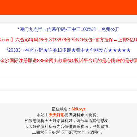
*澳门九点半→内幕①码-三中三100%准→免费公开
.com】六合彩特码49倍-3中3878倍’※NO钱包≈官方担保→上押3亿
*26333→神奇八码★连准10多期★稳中★全网发布★★★★★
*金沙国际注册即送888全网出款最快0投诉平台玩的是心跳赚的是钞
记住域名：
6k8.xyz
本站由
天天好彩
提供资料永久免费。
如果您觉得天天好彩资料好，请分享给其他彩友。
天天好彩资料所有内容仅供娱乐参考，严禁赌博。
二四六天天好彩 天下彩票大全与你同行。