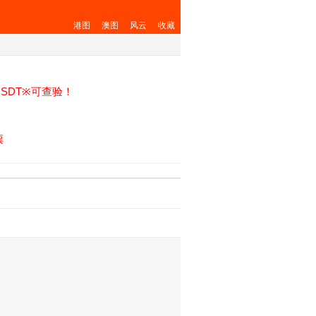
港图
澳图
风云
收藏
USDT※可查验！
票