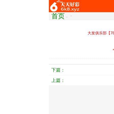
首页
>
>
大发俱乐部【78
下篇：
上篇：