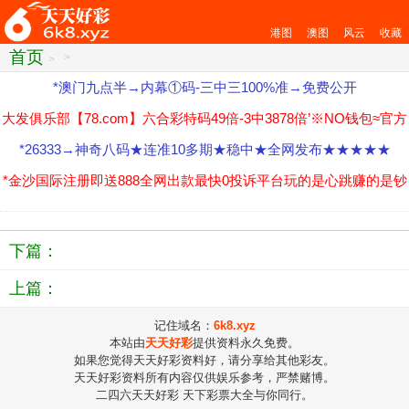
港图
澳图
风云
收藏
首页
>
>
*澳门九点半→内幕①码-三中三100%准→免费公开
大发俱乐部【78.com】六合彩特码49倍-3中3878倍’※NO钱包≈官方
*26333→神奇八码★连准10多期★稳中★全网发布★★★★★
担保→上押3亿USDT※可查验！
*金沙国际注册即送888全网出款最快0投诉平台玩的是心跳赚的是钞
票
下篇：
上篇：
记住域名：
6k8.xyz
本站由
天天好彩
提供资料永久免费。
如果您觉得天天好彩资料好，请分享给其他彩友。
天天好彩资料所有内容仅供娱乐参考，严禁赌博。
二四六天天好彩 天下彩票大全与你同行。