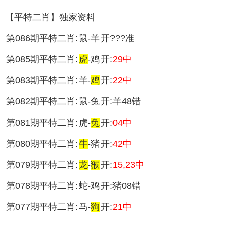
【平特二肖】独家资料
第086期平特二肖:
鼠-羊
开???准
第085期平特二肖:
虎
-鸡
开:
29中
第083期平特二肖:
羊-
鸡
开:
22中
第082期平特二肖:
鼠-兔
开:羊48错
第081期平特二肖:
虎-
兔
开:
04中
第080期平特二肖:
牛
-猪
开:
42中
第079期平特二肖:
龙
-
猴
开:
15,23中
第078期平特二肖:
蛇-鸡
开:猪08错
第077期平特二肖:
马-
狗
开:
21中